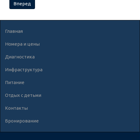
Вперед
Главная
Номера и цены
Диагностика
Инфраструктура
Питание
Отдых с детьми
Контакты
Бронирование