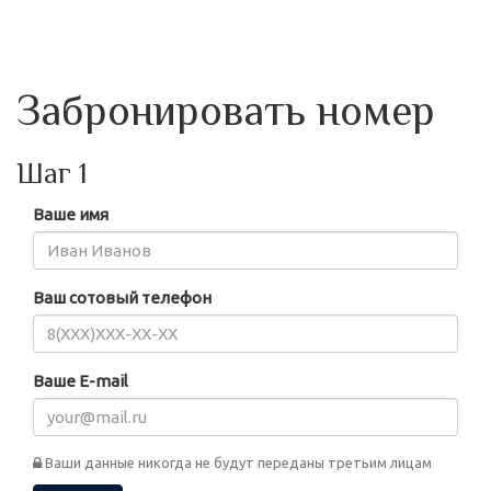
Забронировать номер
Шаг 1
Ваше имя
Ваш сотовый телефон
Ваше E-mail
Ваши данные никогда не будут переданы третьим лицам