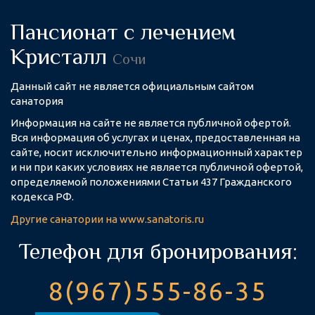
Пансионат с лечением
Кристалл
Сочи
Данный сайт не является официальным сайтом
санатория
Информация на сайте не является публичной офертой.
Вся информация об услугах и ценах, предоставленная на
сайте, носит исключительно информационный характер
и ни при каких условиях не является публичной офертой,
определяемой положениями Статьи 437 Гражданского
кодекса РФ.
Другие
санатории на www.sanatoris.ru
Телефон для бронирования:
8(967)555-86-35